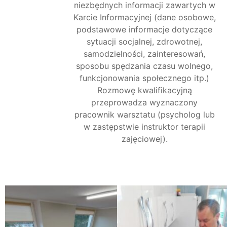
niezbędnych informacji zawartych w
Karcie Informacyjnej (dane osobowe,
podstawowe informacje dotyczące
sytuacji socjalnej, zdrowotnej,
samodzielności, zainteresowań,
sposobu spędzania czasu wolnego,
funkcjonowania społecznego itp.)
Rozmowę kwalifikacyjną
przeprowadza wyznaczony
pracownik warsztatu (psycholog lub
w zastępstwie instruktor terapii
zajęciowej).