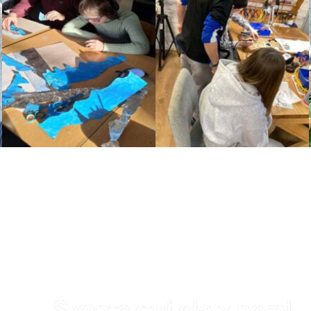
Skontaktuj się z nami