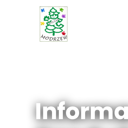
Informa