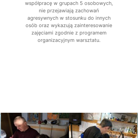
współpracę w grupach 5 osobowych,
nie przejawiają zachowań
agresywnych w stosunku do innych
osób oraz wykazują zainteresowanie
zajęciami zgodnie z programem
organizacyjnym warsztatu.