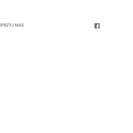
PRZYJ NAS