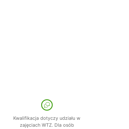
Kwalifikacja dotyczy udziału w
zajęciach WTZ. Dla osób