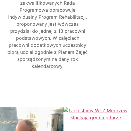
zakwalifikowanych Rada
Programowa opracowuje
Indywidualny Program Rehabilitacji,
proponowany jest wówczas
przydział do jednej z 13 pracowni
podstawowych. W zajęciach
pracowni dodatkowych uczestnicy
biorą udział zgodnie z Planem Zajęć
sporządzonym na dany rok
kalendarzowy.