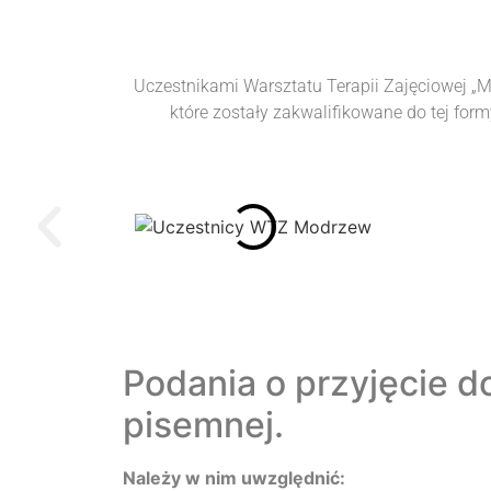
Uczestnikami Warsztatu Terapii Zajęciowej 
które zostały zakwalifikowane do tej for
Podania o przyjęcie 
pisemnej.
Należy w nim uwzględnić: