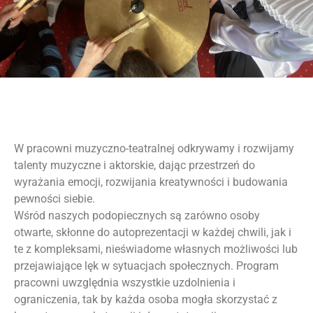
W pracowni muzyczno-teatralnej odkrywamy i rozwijamy
talenty muzyczne i aktorskie, dając przestrzeń do
wyrażania emocji, rozwijania kreatywności i budowania
pewności siebie.
Wśród naszych podopiecznych są zarówno osoby
otwarte, skłonne do autoprezentacji w każdej chwili, jak i
te z kompleksami, nieświadome własnych możliwości lub
przejawiające lęk w sytuacjach społecznych. Program
pracowni uwzględnia wszystkie uzdolnienia i
ograniczenia, tak by każda osoba mogła skorzystać z