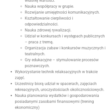
własnej wartości.
Nauka współpracy w grupie.
Rozwijanie umiejętności komunikacyjnych.
Kształtowanie cierpliwości i
odpowiedzialności.
Nauka zdrowej rywalizacji.
Udział w konkursach i występach publicznych
– praca z tremą.
Organizacja zabaw i konkursów muzycznych i
teatralnych.
Gry edukacyjne – stymulowanie procesów
poznawczych.
Wykorzystanie technik relaksacyjnych w trakcie
zajęć.
Uczestnicy biorą udział w spacerach, zajęciach
rekreacyjnych, uroczystościach okolicznościowych.
Nauka planowania wydatków i gospodarowania
posiadanymi zasobami finansowymi (trening
ekonomiczny)