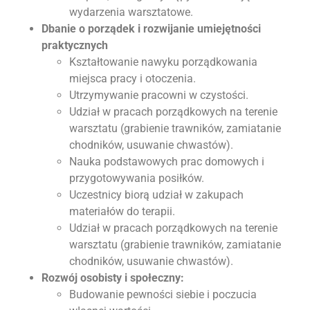
wydarzenia warsztatowe.
Dbanie o porządek i rozwijanie umiejętności
praktycznych
Kształtowanie nawyku porządkowania
miejsca pracy i otoczenia.
Utrzymywanie pracowni w czystości.
Udział w pracach porządkowych na terenie
warsztatu (grabienie trawników, zamiatanie
chodników, usuwanie chwastów).
Nauka podstawowych prac domowych i
przygotowywania posiłków.
Uczestnicy biorą udział w zakupach
materiałów do terapii.
Udział w pracach porządkowych na terenie
warsztatu (grabienie trawników, zamiatanie
chodników, usuwanie chwastów).
Rozwój osobisty i społeczny:
Budowanie pewności siebie i poczucia