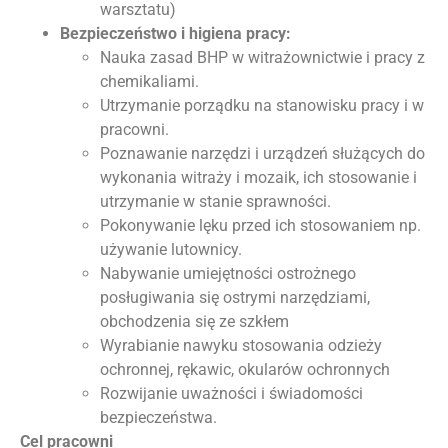
warsztatu)
Bezpieczeństwo i higiena pracy:
Nauka zasad BHP w witrażownictwie i pracy z
chemikaliami.
Utrzymanie porządku na stanowisku pracy i w
pracowni.
Poznawanie narzędzi i urządzeń służących do
wykonania witraży i mozaik, ich stosowanie i
utrzymanie w stanie sprawności.
Pokonywanie lęku przed ich stosowaniem np.
używanie lutownicy.
Nabywanie umiejętności ostrożnego
posługiwania się ostrymi narzędziami,
obchodzenia się ze szkłem
Wyrabianie nawyku stosowania odzieży
ochronnej, rękawic, okularów ochronnych
Rozwijanie uważności i świadomości
bezpieczeństwa.
Cel pracowni