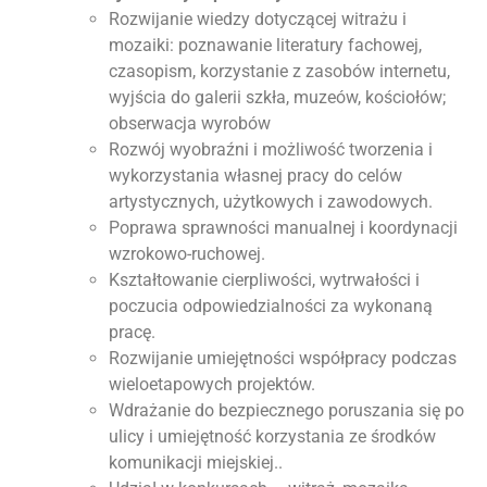
Rozwijanie wiedzy dotyczącej witrażu i
mozaiki: poznawanie literatury fachowej,
czasopism, korzystanie z zasobów internetu,
wyjścia do galerii szkła, muzeów, kościołów;
obserwacja wyrobów
Rozwój wyobraźni i możliwość tworzenia i
wykorzystania własnej pracy do celów
artystycznych, użytkowych i zawodowych.
Poprawa sprawności manualnej i koordynacji
wzrokowo-ruchowej.
Kształtowanie cierpliwości, wytrwałości i
poczucia odpowiedzialności za wykonaną
pracę.
Rozwijanie umiejętności współpracy podczas
wieloetapowych projektów.
Wdrażanie do bezpiecznego poruszania się po
ulicy i umiejętność korzystania ze środków
komunikacji miejskiej..