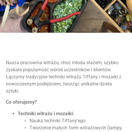
Nasza pracownia witrażu, choć młoda stażem, szybko
zyskała popularność wśród uczestników i klientów.
Łączymy tradycyjne techniki witrażu Tiffany i mozaiki z
nowoczesnym podejściem, tworząc unikalne dzieła
sztuki.
Co oferujemy?
Techniki witrażu i mozaiki:
Nauka techniki Tiffany’ego.
Tworzenie małych form witrażowych (lampy,