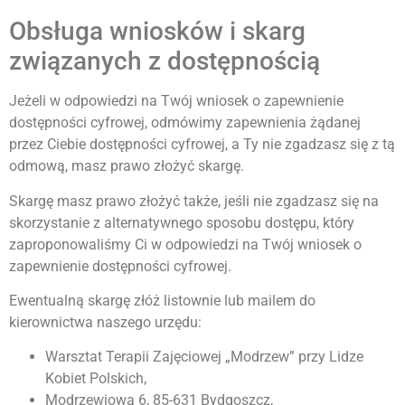
Obsługa wniosków i skarg
związanych z dostępnością
Jeżeli w odpowiedzi na Twój wniosek o zapewnienie
dostępności cyfrowej, odmówimy zapewnienia żądanej
przez Ciebie dostępności cyfrowej, a Ty nie zgadzasz się z tą
odmową, masz prawo złożyć skargę.
Skargę masz prawo złożyć także, jeśli nie zgadzasz się na
skorzystanie z alternatywnego sposobu dostępu, który
zaproponowaliśmy Ci w odpowiedzi na Twój wniosek o
zapewnienie dostępności cyfrowej.
Ewentualną skargę złóż listownie lub mailem do
kierownictwa naszego urzędu:
Warsztat Terapii Zajęciowej „Modrzew” przy Lidze
Kobiet Polskich,
Modrzewiowa 6, 85-631 Bydgoszcz,