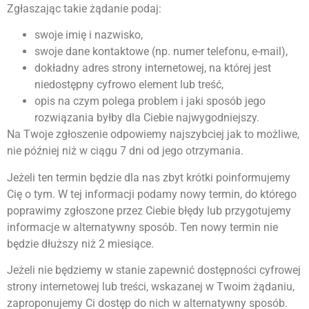
Zgłaszając takie żądanie podaj:
swoje imię i nazwisko,
swoje dane kontaktowe (np. numer telefonu, e-mail),
dokładny adres strony internetowej, na której jest
niedostępny cyfrowo element lub treść,
opis na czym polega problem i jaki sposób jego
rozwiązania byłby dla Ciebie najwygodniejszy.
Na Twoje zgłoszenie odpowiemy najszybciej jak to możliwe,
nie później niż w ciągu 7 dni od jego otrzymania.
Jeżeli ten termin będzie dla nas zbyt krótki poinformujemy
Cię o tym. W tej informacji podamy nowy termin, do którego
poprawimy zgłoszone przez Ciebie błędy lub przygotujemy
informacje w alternatywny sposób. Ten nowy termin nie
będzie dłuższy niż 2 miesiące.
Jeżeli nie będziemy w stanie zapewnić dostępności cyfrowej
strony internetowej lub treści, wskazanej w Twoim żądaniu,
zaproponujemy Ci dostęp do nich w alternatywny sposób.