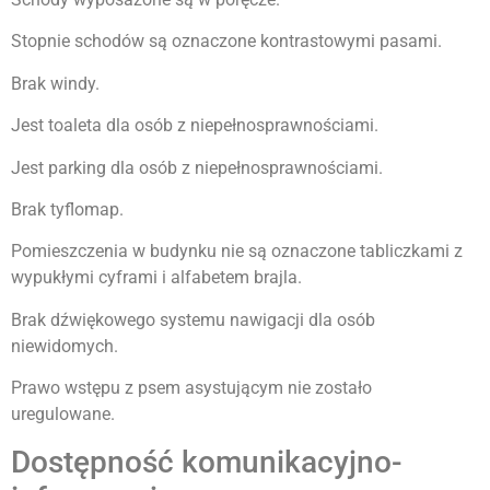
Stopnie schodów są oznaczone kontrastowymi pasami.
Brak windy.
Jest toaleta dla osób z niepełnosprawnościami.
Jest parking dla osób z niepełnosprawnościami.
Brak tyflomap.
Pomieszczenia w budynku nie są oznaczone tabliczkami z
wypukłymi cyframi i alfabetem brajla.
Brak dźwiękowego systemu nawigacji dla osób
niewidomych.
Prawo wstępu z psem asystującym nie zostało
uregulowane.
Dostępność komunikacyjno-