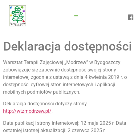
Deklaracja dostępności
Warsztat Terapii Zajęciowej „Modrzew” w Bydgoszczy
zobowiązuje się zapewnić dostępność swojej
strony
internetowej
zgodnie z ustawą z dnia 4 kwietnia 2019 r. o
dostępności cyfrowej stron internetowych i aplikacji
mobilnych podmiotów publicznych.
Deklaracja dostępności dotyczy strony
http://wtzmodrzew.pl/
.
Data publikacji strony internetowej:
12 maja 2025 r.
Data
ostatniej istotnej aktualizacji:
2 czerwca 2025 r.