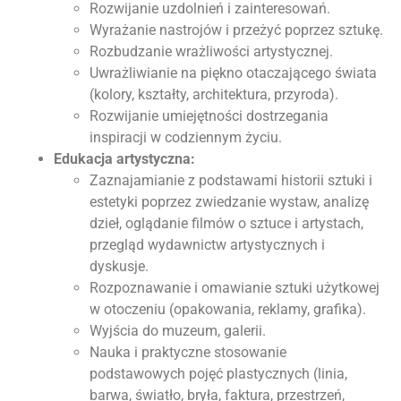
Rozwijanie uzdolnień i zainteresowań.
Wyrażanie nastrojów i przeżyć poprzez sztukę.
Rozbudzanie wrażliwości artystycznej.
Uwrażliwianie na piękno otaczającego świata
(kolory, kształty, architektura, przyroda).
Rozwijanie umiejętności dostrzegania
inspiracji w codziennym życiu.
Edukacja artystyczna:
Zaznajamianie z podstawami historii sztuki i
estetyki poprzez zwiedzanie wystaw, analizę
dzieł, oglądanie filmów o sztuce i artystach,
przegląd wydawnictw artystycznych i
dyskusje.
Rozpoznawanie i omawianie sztuki użytkowej
w otoczeniu (opakowania, reklamy, grafika).
Wyjścia do muzeum, galerii.
Nauka i praktyczne stosowanie
podstawowych pojęć plastycznych (linia,
barwa, światło, bryła, faktura, przestrzeń,