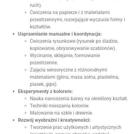
ruch).
Ćwiczenia na papierze i z materiałami
przestrzennymi, rozwijające wyczucie formy i
kształtów.
Usprawnianie manualne i koordynacja:
Ćwiczenia rysunkowe (rysunek po śladzie,
kopiowanie, obrysowywanie szablonów).
Wycinanie, sklejanie, formowanie
przestrzenne.
Zajęcia sensoryczne z różnorodnymi
materiałami (glina, masa solna, plastelina,
piasek, gips).
Eksperymenty z kolorem:
Nauka nanoszenia barwy na określony kształt.
Techniki mieszania kolorów.
Malowanie na szkle i drewnie.
Rozwój wyobraźni i kreatywności:
Tworzenie prac użytkowych i artystycznych