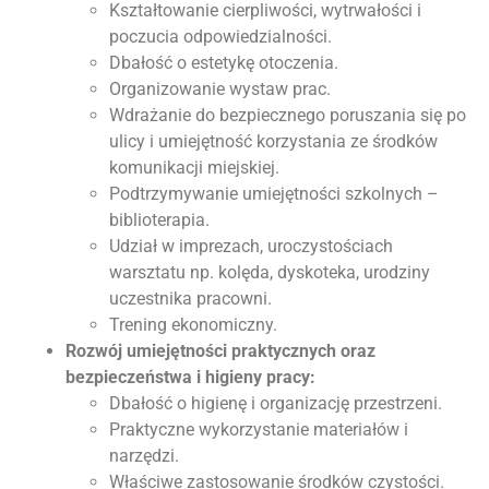
Kształtowanie cierpliwości, wytrwałości i
poczucia odpowiedzialności.
Dbałość o estetykę otoczenia.
Organizowanie wystaw prac.
Wdrażanie do bezpiecznego poruszania się po
ulicy i umiejętność korzystania ze środków
komunikacji miejskiej.
Podtrzymywanie umiejętności szkolnych –
biblioterapia.
Udział w imprezach, uroczystościach
warsztatu np. kolęda, dyskoteka, urodziny
uczestnika pracowni.
Trening ekonomiczny.
Rozwój umiejętności praktycznych oraz
bezpieczeństwa i higieny pracy:
Dbałość o higienę i organizację przestrzeni.
Praktyczne wykorzystanie materiałów i
narzędzi.
Właściwe zastosowanie środków czystości.