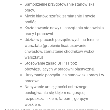
Samodzielne przygotowanie stanowiska
pracy.
Mycie blatów, szafek, zamiatanie i mycie
podłóg
Kształtowanie nawyku sprzątania stanowiska
pracy i pracowni.
Udział w pracach porządkowych na terenie
warsztatu (grabienie liści, usuwanie
chwastów, zamiatanie chodników wokół
warsztatu)
Stosowanie zasad BHP i Ppoż
obowiązujących w pracowni plastycznej.
Utrzymanie porządku na stanowisku pracy i w
pracowni.
Nabywanie umiejętności ostrożnego
posługiwania się klejem na gorąco,
rozpuszczalnikiem, farbami, gorącym
woskiem.