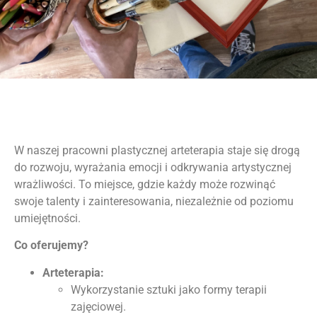
W naszej pracowni plastycznej arteterapia staje się drogą
do rozwoju, wyrażania emocji i odkrywania artystycznej
wrażliwości. To miejsce, gdzie każdy może rozwinąć
swoje talenty i zainteresowania, niezależnie od poziomu
umiejętności.
Co oferujemy?
Arteterapia:
Wykorzystanie sztuki jako formy terapii
zajęciowej.