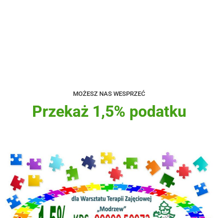
MOŻESZ NAS WESPRZEĆ
Przekaż 1,5% podatku